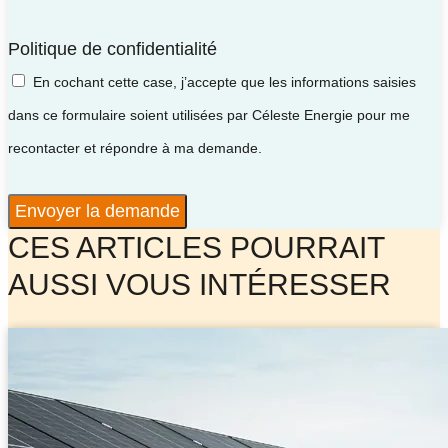
Politique de confidentialité
En cochant cette case, j’accepte que les informations saisies
dans ce formulaire soient utilisées par Céleste Energie pour me
recontacter et répondre à ma demande.
Envoyer la demande
CES ARTICLES POURRAIT
AUSSI VOUS INTÉRESSER