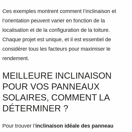
Ces exemples montrent comment l’inclinaison et
l’orientation peuvent varier en fonction de la
localisation et de la configuration de la toiture.
Chaque projet est unique, et il est essentiel de
considérer tous les facteurs pour maximiser le
rendement.
MEILLEURE INCLINAISON
POUR VOS PANNEAUX
SOLAIRES, COMMENT LA
DÉTERMINER ?
Pour trouver l’
inclinaison idéale des panneau