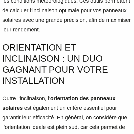
les conditions météorologiques. Ces outils permettent
de calculer l’inclinaison optimale pour vos panneaux
solaires avec une grande précision, afin de maximiser
leur rendement.
ORIENTATION ET
INCLINAISON : UN DUO
GAGNANT POUR VOTRE
INSTALLATION
Outre l’inclinaison, l’
orientation des panneaux
solaires
est également un critère essentiel pour
garantir leur efficacité. En général, on considère que
l’orientation idéale est plein sud, car cela permet de