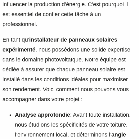
influencer la production d’énergie. C’est pourquoi il
est essentiel de confier cette tâche à un
professionnel.
En tant qu’
installateur de panneaux solaires
expérimenté
, nous possédons une solide expertise
dans le domaine photovoltaïque. Notre équipe est
dédiée à assurer que chaque panneau solaire est
installé dans les conditions idéales pour maximiser
son rendement. Voici comment nous pouvons vous
accompagner dans votre projet :
Analyse approfondie
: Avant toute installation,
nous étudions les spécificités de votre toiture,
l’environnement local, et déterminons l’
angle