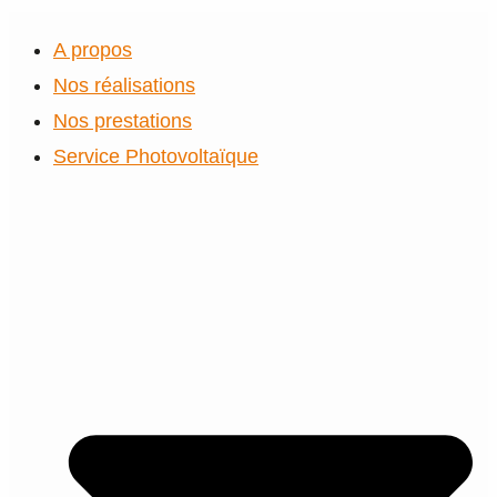
A propos
Nos réalisations
Nos prestations
Service Photovoltaïque