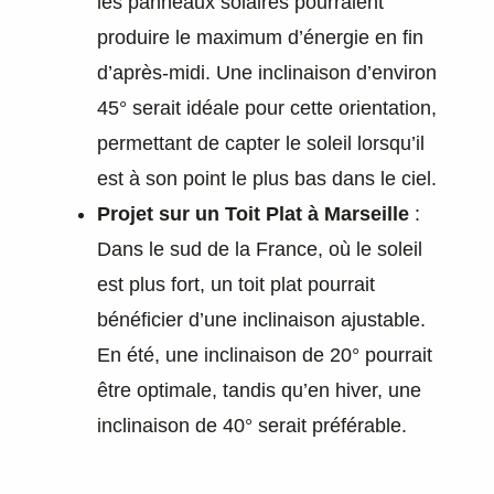
les panneaux solaires pourraient
produire le maximum d’énergie en fin
d’après-midi. Une inclinaison d’environ
45° serait idéale pour cette orientation,
permettant de capter le soleil lorsqu’il
est à son point le plus bas dans le ciel.
Projet sur un Toit Plat à Marseille
:
Dans le sud de la France, où le soleil
est plus fort, un toit plat pourrait
bénéficier d’une inclinaison ajustable.
En été, une inclinaison de 20° pourrait
être optimale, tandis qu’en hiver, une
inclinaison de 40° serait préférable.