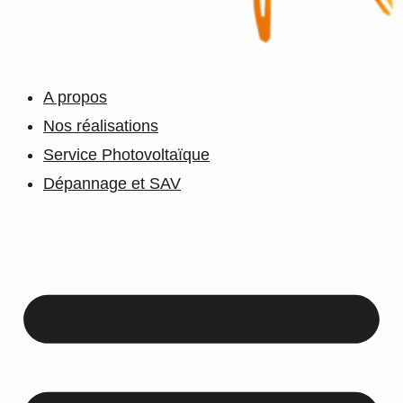
A propos
Nos réalisations
Service Photovoltaïque
Dépannage et SAV