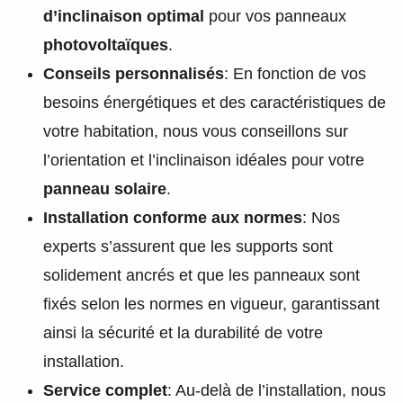
d’inclinaison optimal
pour vos panneaux
photovoltaïques
.
Conseils personnalisés
: En fonction de vos
besoins énergétiques et des caractéristiques de
votre habitation, nous vous conseillons sur
l’orientation et l’inclinaison idéales pour votre
panneau solaire
.
Installation conforme aux normes
: Nos
experts s’assurent que les supports sont
solidement ancrés et que les panneaux sont
fixés selon les normes en vigueur, garantissant
ainsi la sécurité et la durabilité de votre
installation.
Service complet
: Au-delà de l’installation, nous