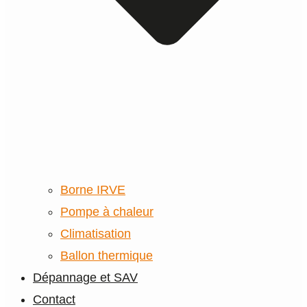
Borne IRVE
Pompe à chaleur
Climatisation
Ballon thermique
Dépannage et SAV
Contact