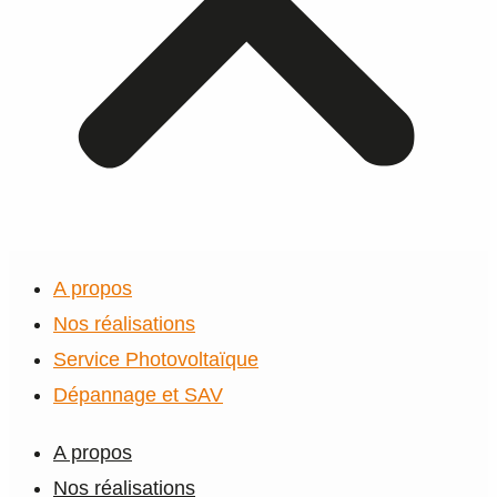
A propos
Nos réalisations
Service Photovoltaïque
Dépannage et SAV
A propos
Nos réalisations