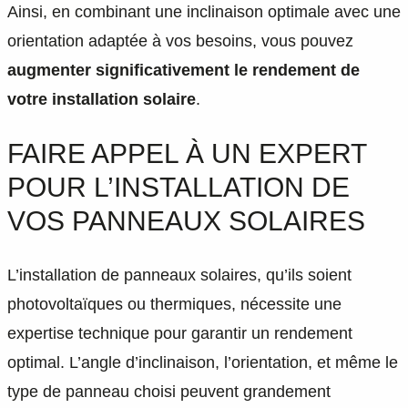
Ainsi, en combinant une inclinaison optimale avec une
orientation adaptée à vos besoins, vous pouvez
augmenter significativement le rendement de
votre installation solaire
.
FAIRE APPEL À UN EXPERT
POUR L’INSTALLATION DE
VOS PANNEAUX SOLAIRES
L’installation de panneaux solaires, qu’ils soient
photovoltaïques ou thermiques, nécessite une
expertise technique pour garantir un rendement
optimal. L’angle d’inclinaison, l’orientation, et même le
type de panneau choisi peuvent grandement