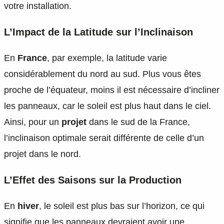
votre installation.
L’Impact de la Latitude sur l’Inclinaison
En
France
, par exemple, la latitude varie
considérablement du nord au sud. Plus vous êtes
proche de l’équateur, moins il est nécessaire d’incliner
les panneaux, car le soleil est plus haut dans le ciel.
Ainsi, pour un
projet
dans le sud de la France,
l’inclinaison optimale serait différente de celle d’un
projet dans le nord.
L’Effet des Saisons sur la Production
En
hiver
, le soleil est plus bas sur l’horizon, ce qui
signifie que les panneaux devraient avoir une