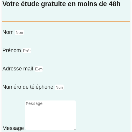
Votre étude gratuite en moins de 48h
Nom
Prénom
Adresse mail
Numéro de téléphone
Message