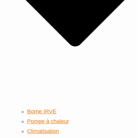
Borne IRVE
Pompe à chaleur
Climatisation