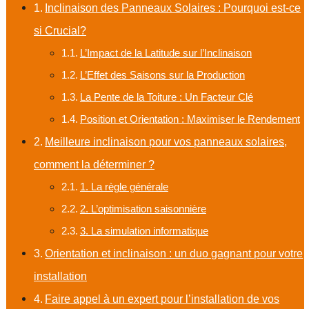
Inclinaison des Panneaux Solaires : Pourquoi est-ce
si Crucial?
L’Impact de la Latitude sur l’Inclinaison
L’Effet des Saisons sur la Production
La Pente de la Toiture : Un Facteur Clé
Position et Orientation : Maximiser le Rendement
Meilleure inclinaison pour vos panneaux solaires,
comment la déterminer ?
1. La règle générale
2. L’optimisation saisonnière
3. La simulation informatique
Orientation et inclinaison : un duo gagnant pour votre
installation
Faire appel à un expert pour l’installation de vos