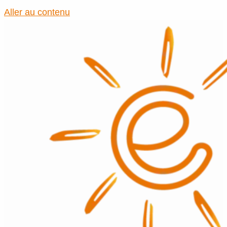
Aller au contenu