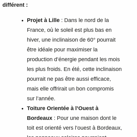
différent :
Projet à Lille
: Dans le nord de la
France, où le soleil est plus bas en
hiver, une inclinaison de 60° pourrait
être idéale pour maximiser la
production d’énergie pendant les mois
les plus froids. En été, cette inclinaison
pourrait ne pas être aussi efficace,
mais elle offrirait un bon compromis
sur l’année.
Toiture Orientée à l’Ouest à
Bordeaux
: Pour une maison dont le
toit est orienté vers l’ouest à Bordeaux,