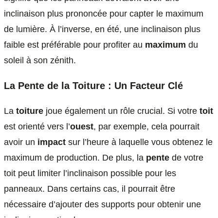
inclinaison plus prononcée pour capter le maximum
de lumière. À l’inverse, en été, une inclinaison plus
faible est préférable pour profiter au
maximum
du
soleil à son zénith.
La Pente de la Toiture : Un Facteur Clé
La
toiture
joue également un rôle crucial. Si votre
toit
est orienté vers l’
ouest
, par exemple, cela pourrait
avoir un
impact
sur l’heure à laquelle vous obtenez le
maximum de production. De plus, la
pente
de votre
toit peut limiter l’inclinaison possible pour les
panneaux. Dans certains cas, il pourrait être
nécessaire d’ajouter des supports pour obtenir une