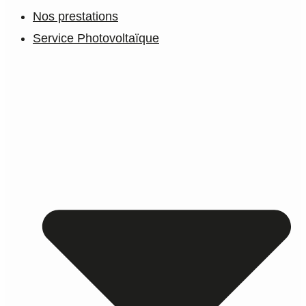
Nos prestations
Service Photovoltaïque