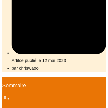
Artilce publié le 12 mai 2023
par
chriswaoo
Sommaire