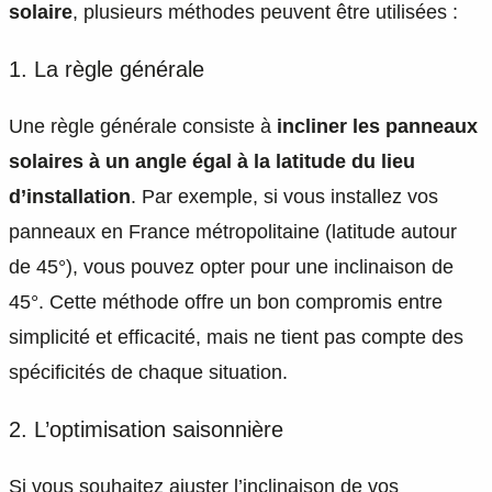
solaire
, plusieurs méthodes peuvent être utilisées :
1. La règle générale
Une règle générale consiste à
incliner les panneaux
solaires à un angle égal à la latitude du lieu
d’installation
. Par exemple, si vous installez vos
panneaux en France métropolitaine (latitude autour
de 45°), vous pouvez opter pour une inclinaison de
45°. Cette méthode offre un bon compromis entre
simplicité et efficacité, mais ne tient pas compte des
spécificités de chaque situation.
2. L’optimisation saisonnière
Si vous souhaitez ajuster l’inclinaison de vos