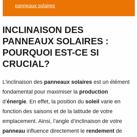
panneaux solaires
INCLINAISON DES
PANNEAUX SOLAIRES :
POURQUOI EST-CE SI
CRUCIAL?
L’inclinaison des
panneaux solaires
est un élément
fondamental pour maximiser la
production
d’
énergie
. En effet, la position du
soleil
varie en
fonction des saisons et de la latitude de votre
emplacement. Ainsi, l’angle d’inclinaison de votre
panneau
influence directement le
rendement
de