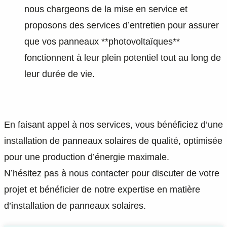
nous chargeons de la mise en service et
proposons des services d’entretien pour assurer
que vos panneaux **photovoltaïques**
fonctionnent à leur plein potentiel tout au long de
leur durée de vie.
En faisant appel à nos services, vous bénéficiez d’une
installation de panneaux solaires de qualité, optimisée
pour une production d’énergie maximale.
N’hésitez pas à nous contacter pour discuter de votre
projet et bénéficier de notre expertise en matière
d’installation de panneaux solaires.