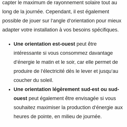
capter le maximum de rayonnement solaire tout au
long de la journée. Cependant, il est également
possible de jouer sur l’angle d’orientation pour mieux
adapter votre installation à vos besoins spécifiques.
Une orientation est-ouest
peut être
intéressante si vous consommez davantage
d’énergie le matin et le soir, car elle permet de
produire de l’électricité dès le lever et jusqu’au
coucher du soleil.
Une orientation légèrement sud-est ou sud-
ouest
peut également être envisagée si vous
souhaitez maximiser la production d’énergie aux
heures de pointe, en milieu de journée.