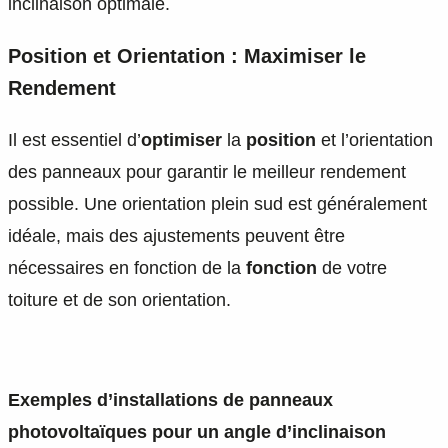
inclinaison optimale.
Position et Orientation : Maximiser le
Rendement
Il est essentiel d’
optimiser
la
position
et l’orientation
des panneaux pour garantir le meilleur rendement
possible. Une orientation plein sud est généralement
idéale, mais des ajustements peuvent être
nécessaires en fonction de la
fonction
de votre
toiture et de son orientation.
Exemples d’installations de panneaux
photovoltaïques pour un angle d’inclinaison