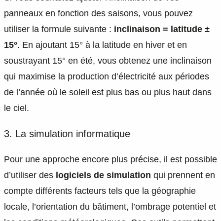
panneaux en fonction des saisons, vous pouvez
utiliser la formule suivante :
inclinaison = latitude ±
15°
. En ajoutant 15° à la latitude en hiver et en
soustrayant 15° en été, vous obtenez une inclinaison
qui maximise la production d’électricité aux périodes
de l’année où le soleil est plus bas ou plus haut dans
le ciel.
3. La simulation informatique
Pour une approche encore plus précise, il est possible
d’utiliser des
logiciels de simulation
qui prennent en
compte différents facteurs tels que la géographie
locale, l’orientation du bâtiment, l’ombrage potentiel et