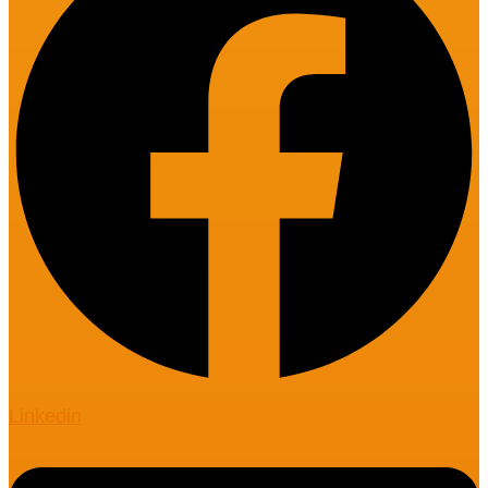
Linkedin