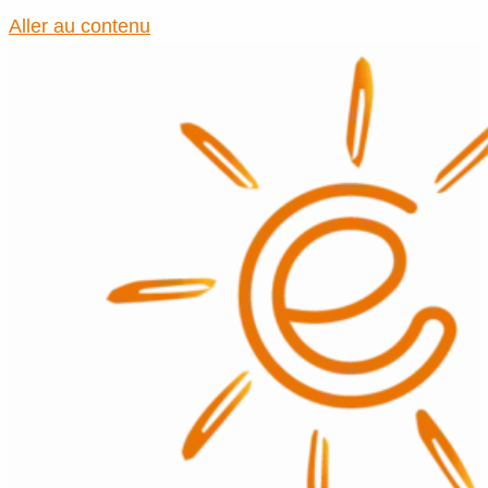
Aller au contenu