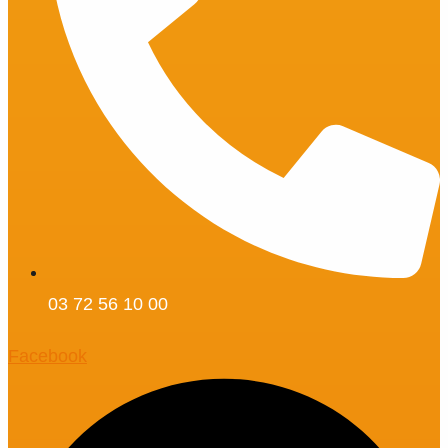
03 72 56 10 00
Facebook