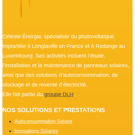
Céleste Énergie, spécialiste du photovoltaïque,
implantée à Longlaville en France et à Rodange au
Luxembourg. Ses activités incluent l’étude,
l’installation et la maintenance de panneaux solaires,
ainsi que des solutions d’autoconsommation, de
stockage et de revente d’électricité.
Elle fait partie du
groupe DLH
.
NOS SOLUTIONS ET PRESTATIONS
Autoconsommation Solaire
Innovations Solaires