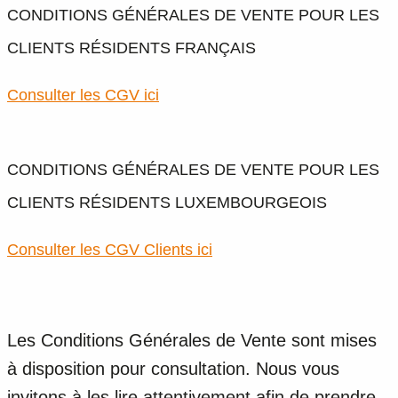
CONDITIONS GÉNÉRALES DE VENTE POUR LES
CLIENTS RÉSIDENTS FRANÇAIS
Consulter les CGV ici
CONDITIONS GÉNÉRALES DE VENTE POUR LES
CLIENTS RÉSIDENTS LUXEMBOURGEOIS
Consulter les CGV Clients ici
Les Conditions Générales de Vente sont mises
à disposition pour consultation. Nous vous
invitons à les lire attentivement afin de prendre