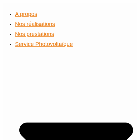
A propos
Nos réalisations
Nos prestations
Service Photovoltaïque