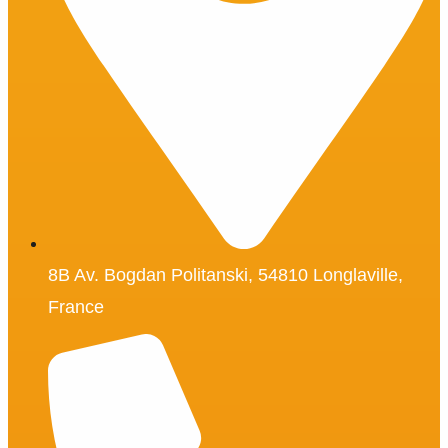
8B Av. Bogdan Politanski, 54810 Longlaville,
France