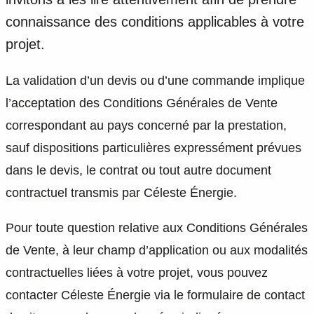
connaissance des conditions applicables à votre
projet.
La validation d’un devis ou d’une commande implique
l’acceptation des Conditions Générales de Vente
correspondant au pays concerné par la prestation,
sauf dispositions particulières expressément prévues
dans le devis, le contrat ou tout autre document
contractuel transmis par Céleste Énergie.
Pour toute question relative aux Conditions Générales
de Vente, à leur champ d’application ou aux modalités
contractuelles liées à votre projet, vous pouvez
contacter Céleste Énergie via le formulaire de contact