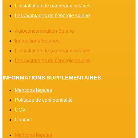
L’installation de panneaux solaires
Les avantages de l’énergie solaire
Autoconsommation Solaire
Innovations Solaires
L’installation de panneaux solaires
Les avantages de l’énergie solaire
INFORMATIONS SUPPLÉMENTAIRES
Mentions légales
Politique de confidentialité
CGV
Contact
Mentions légales