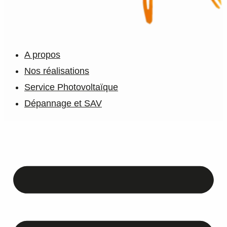
A propos
Nos réalisations
Service Photovoltaïque
Dépannage et SAV