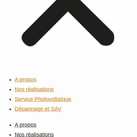
A propos
Nos réalisations
Service Photovoltaïque
Dépannage et SAV
A propos
Nos réalisations