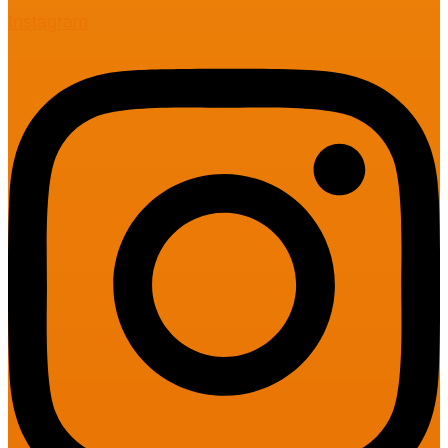
Instagram