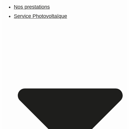
Nos prestations
Service Photovoltaïque