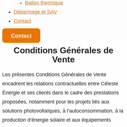
Ballon thermique
Dépannage et SAV
Contact
Contact
Conditions Générales de
Vente
Les présentes Conditions Générales de Vente
encadrent les relations contractuelles entre Céleste
Énergie et ses clients dans le cadre des prestations
proposées, notamment pour les projets liés aux
solutions photovoltaïques, à l’autoconsommation, à la
production d’énergie solaire et aux équipements