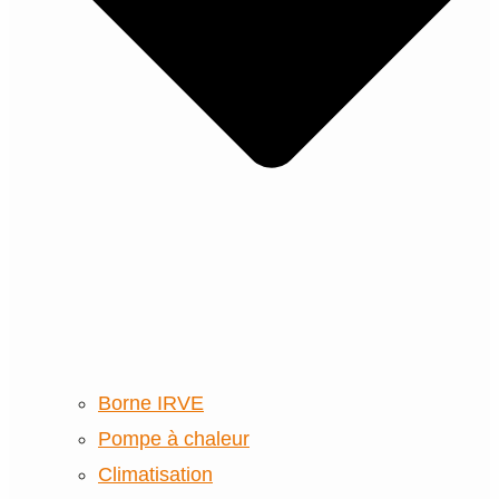
Borne IRVE
Pompe à chaleur
Climatisation