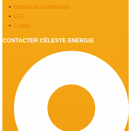
Politique de confidentialité
CGV
Contact
CONTACTER CÉLESTE ENERGIE