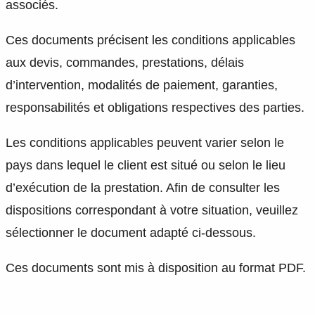
associés.
Ces documents précisent les conditions applicables
aux devis, commandes, prestations, délais
d’intervention, modalités de paiement, garanties,
responsabilités et obligations respectives des parties.
Les conditions applicables peuvent varier selon le
pays dans lequel le client est situé ou selon le lieu
d’exécution de la prestation. Afin de consulter les
dispositions correspondant à votre situation, veuillez
sélectionner le document adapté ci-dessous.
Ces documents sont mis à disposition au format PDF.