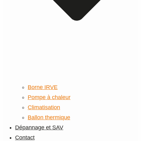
Borne IRVE
Pompe à chaleur
Climatisation
Ballon thermique
Dépannage et SAV
Contact