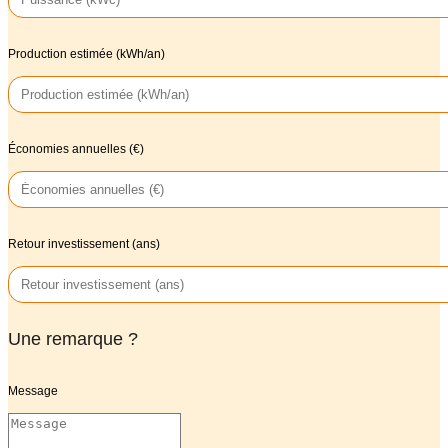
Production estimée (kWh/an)
Économies annuelles (€)
Retour investissement (ans)
Une remarque ?
Message