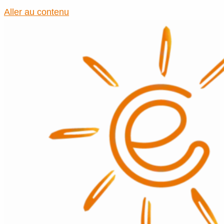
Aller au contenu