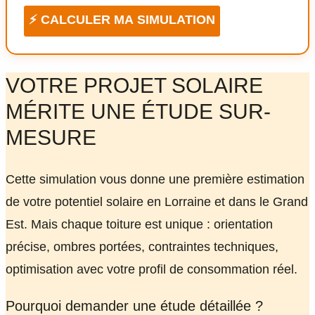
⚡ CALCULER MA SIMULATION
VOTRE PROJET SOLAIRE
MÉRITE UNE ÉTUDE SUR-
MESURE
Cette simulation vous donne une première estimation
de votre potentiel solaire en Lorraine et dans le Grand
Est. Mais chaque toiture est unique : orientation
précise, ombres portées, contraintes techniques,
optimisation avec votre profil de consommation réel.
Pourquoi demander une étude détaillée ?