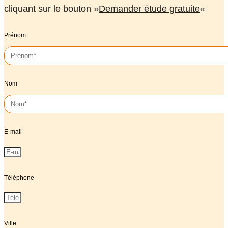
cliquant sur le bouton »
Demander étude gratuite
«
Prénom
Nom
E-mail
Téléphone
Ville