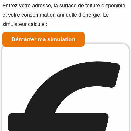
Entrez votre adresse, la surface de toiture disponible
et votre consommation annuelle d’énergie. Le
simulateur calcule :
Démarrer ma simulation