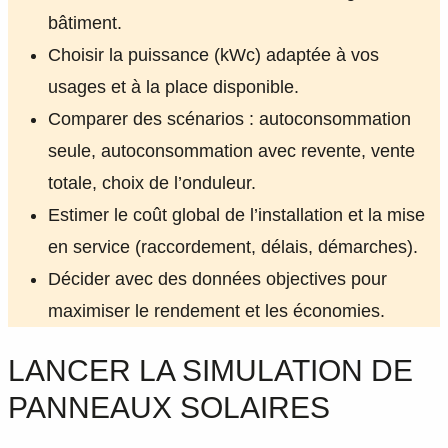
bâtiment.
Choisir la puissance (kWc) adaptée à vos
usages et à la place disponible.
Comparer des scénarios : autoconsommation
seule, autoconsommation avec revente, vente
totale, choix de l’onduleur.
Estimer le coût global de l’installation et la mise
en service (raccordement, délais, démarches).
Décider avec des données objectives pour
maximiser le rendement et les économies.
LANCER LA SIMULATION DE
PANNEAUX SOLAIRES