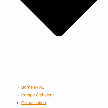
Borne IRVE
Pompe à chaleur
Climatisation