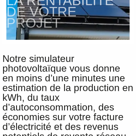
LA RENTABILITÉ
DE VOTRE
PROJET
Notre simulateur
photovoltaïque vous donne
en moins d’une minutes une
estimation de la production en
kWh, du taux
d’autoconsommation, des
économies sur votre facture
d’électricité et des revenus