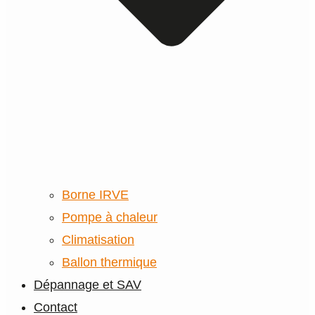
Borne IRVE
Pompe à chaleur
Climatisation
Ballon thermique
Dépannage et SAV
Contact