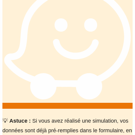
💡
Astuce :
Si vous avez réalisé une simulation, vos
données sont déjà pré-remplies dans le formulaire, en