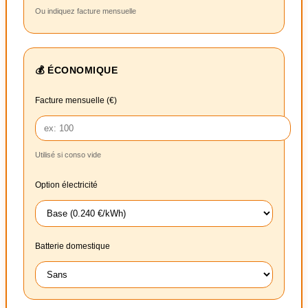
Ou indiquez facture mensuelle
💰 ÉCONOMIQUE
Facture mensuelle (€)
Utilisé si conso vide
Option électricité
Batterie domestique