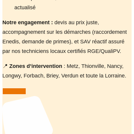
actualisé
Notre engagement :
devis au prix juste,
accompagnement sur les démarches (raccordement
Enedis, demande de primes), et SAV réactif assuré
par nos techniciens locaux certifiés RGE/QualiPV.
📍
Zones d’intervention
: Metz, Thionville, Nancy,
Longwy, Forbach, Briey, Verdun et toute la Lorraine.
Phone-alt