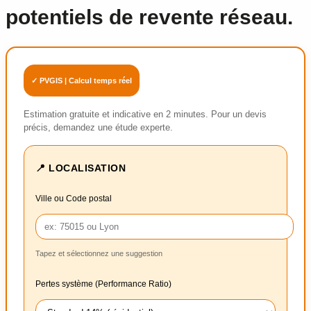
potentiels de revente réseau.
✓ PVGIS | Calcul temps réel
Estimation gratuite et indicative en 2 minutes. Pour un devis
précis, demandez une étude experte.
📍 LOCALISATION
Ville ou Code postal
Tapez et sélectionnez une suggestion
Pertes système (Performance Ratio)