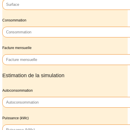
Consommation
Facture mensuelle
Estimation de la simulation
Autoconsommation
Puissance (kWc)