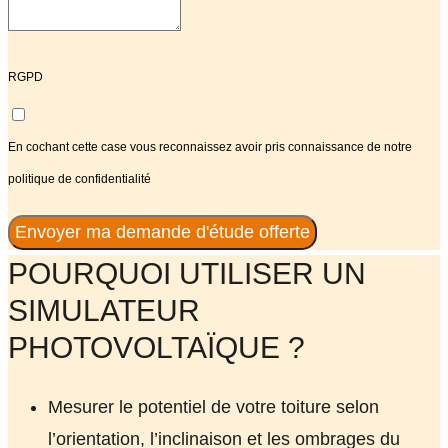
RGPD
En cochant cette case vous reconnaissez avoir pris connaissance de notre
politique de confidentialité
Envoyer ma demande d'étude offerte
POURQUOI UTILISER UN
SIMULATEUR
PHOTOVOLTAÏQUE ?
Mesurer le potentiel de votre toiture selon
l’orientation, l’inclinaison et les ombrages du