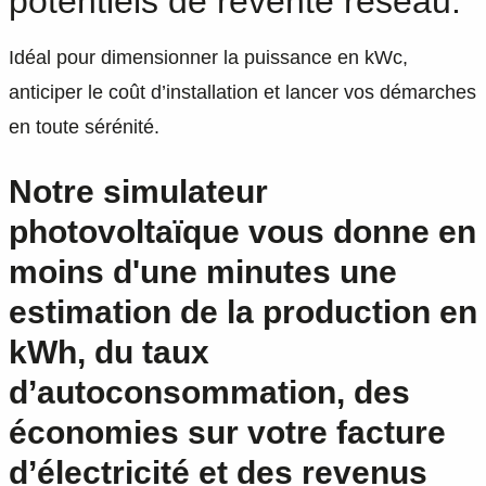
potentiels de revente réseau.
Idéal pour dimensionner la puissance en kWc,
anticiper le coût d’installation et lancer vos démarches
en toute sérénité.
Notre simulateur
photovoltaïque vous donne en
moins d'une minutes une
estimation de la production en
kWh, du taux
d’autoconsommation, des
économies sur votre facture
d’électricité et des revenus