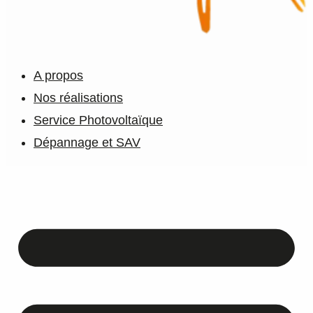
A propos
Nos réalisations
Service Photovoltaïque
Dépannage et SAV