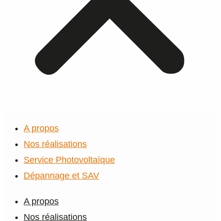
A propos
Nos réalisations
Service Photovoltaïque
Dépannage et SAV
A propos
Nos réalisations