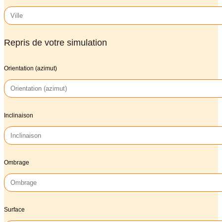
Repris de votre simulation
Orientation (azimut)
Inclinaison
Ombrage
Surface