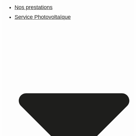
Nos prestations
Service Photovoltaïque