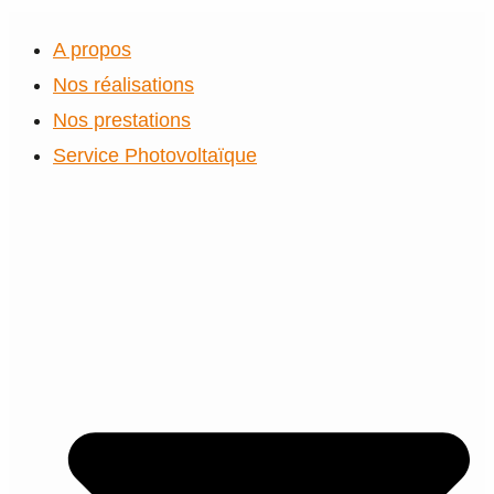
A propos
Nos réalisations
Nos prestations
Service Photovoltaïque