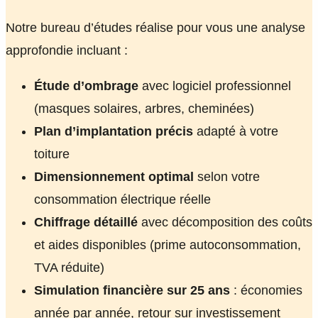
Notre bureau d’études réalise pour vous une analyse
approfondie incluant :
Étude d’ombrage
avec logiciel professionnel
(masques solaires, arbres, cheminées)
Plan d’implantation précis
adapté à votre
toiture
Dimensionnement optimal
selon votre
consommation électrique réelle
Chiffrage détaillé
avec décomposition des coûts
et aides disponibles (prime autoconsommation,
TVA réduite)
Simulation financière sur 25 ans
: économies
année par année, retour sur investissement