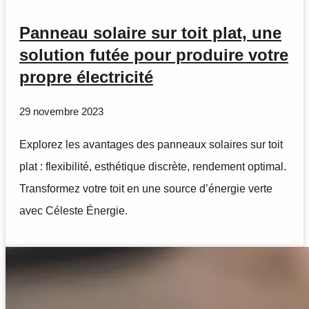
Panneau solaire sur toit plat, une
solution futée pour produire votre
propre électricité
29 novembre 2023
Explorez les avantages des panneaux solaires sur toit
plat : flexibilité, esthétique discrète, rendement optimal.
Transformez votre toit en une source d’énergie verte
avec Céleste Énergie.