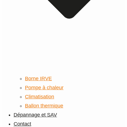
Borne IRVE
Pompe à chaleur
Climatisation
Ballon thermique
Dépannage et SAV
Contact