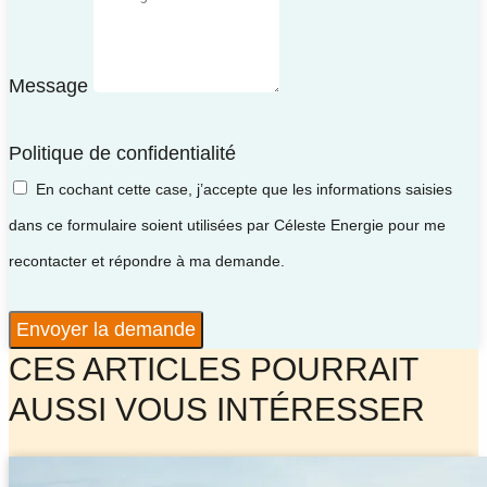
Message
Politique de confidentialité
En cochant cette case, j’accepte que les informations saisies
dans ce formulaire soient utilisées par Céleste Energie pour me
recontacter et répondre à ma demande.
Envoyer la demande
CES ARTICLES POURRAIT
AUSSI VOUS INTÉRESSER