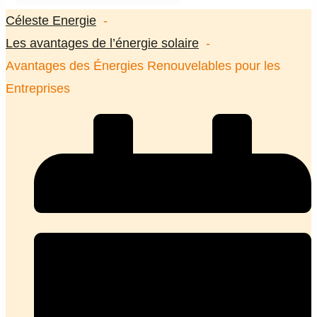
Céleste Energie
Les avantages de l’énergie solaire
Avantages des Énergies Renouvelables pour les
Entreprises