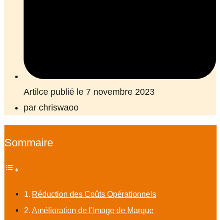
Artilce publié le 7 novembre 2023
par
chriswaoo
Sommaire
Réduction des Coûts Opérationnels
Amélioration de l’Image de Marque