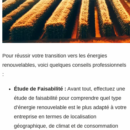
Pour réussir votre transition vers les énergies
renouvelables, voici quelques conseils professionnels
:
Étude de Faisabilité :
Avant tout, effectuez une
étude de faisabilité pour comprendre quel type
d’énergie renouvelable est le plus adapté à votre
entreprise en termes de localisation
géographique, de climat et de consommation