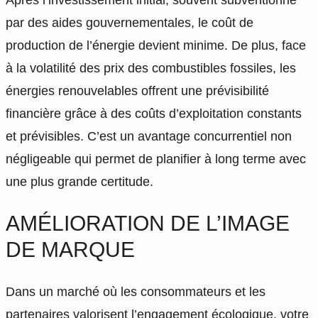
par des aides gouvernementales, le coût de
production de l’énergie devient minime. De plus, face
à la volatilité des prix des combustibles fossiles, les
énergies renouvelables offrent une prévisibilité
financière grâce à des coûts d’exploitation constants
et prévisibles. C’est un avantage concurrentiel non
négligeable qui permet de planifier à long terme avec
une plus grande certitude.
AMÉLIORATION DE L’IMAGE
DE MARQUE
Dans un marché où les consommateurs et les
partenaires valorisent l’engagement écologique, votre