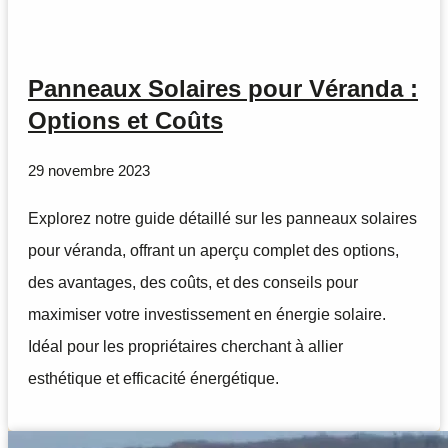
Panneaux Solaires pour Véranda :
Options et Coûts
29 novembre 2023
Explorez notre guide détaillé sur les panneaux solaires
pour véranda, offrant un aperçu complet des options,
des avantages, des coûts, et des conseils pour
maximiser votre investissement en énergie solaire.
Idéal pour les propriétaires cherchant à allier
esthétique et efficacité énergétique.