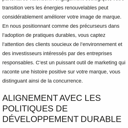
transition vers les énergies renouvelables peut
considérablement améliorer votre image de marque.
En nous positionnant comme des précurseurs dans
l’adoption de pratiques durables, vous captez
l’attention des clients soucieux de l’environnement et
des investisseurs intéressés par des entreprises
responsables. C’est un puissant outil de marketing qui
raconte une histoire positive sur votre marque, vous
distinguant ainsi de la concurrence.
ALIGNEMENT AVEC LES
POLITIQUES DE
DÉVELOPPEMENT DURABLE