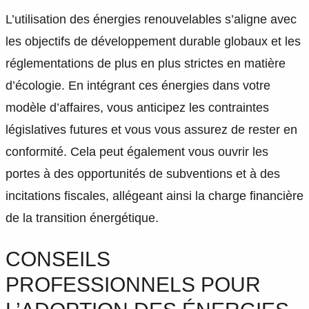
L’utilisation des énergies renouvelables s’aligne avec
les objectifs de développement durable globaux et les
réglementations de plus en plus strictes en matière
d’écologie. En intégrant ces énergies dans votre
modèle d’affaires, vous anticipez les contraintes
législatives futures et vous vous assurez de rester en
conformité. Cela peut également vous ouvrir les
portes à des opportunités de subventions et à des
incitations fiscales, allégeant ainsi la charge financière
de la transition énergétique.
CONSEILS
PROFESSIONNELS POUR