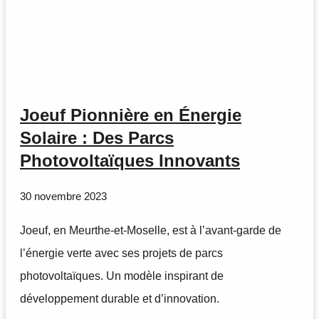
Joeuf Pionnière en Énergie
Solaire : Des Parcs
Photovoltaïques Innovants
30 novembre 2023
Joeuf, en Meurthe-et-Moselle, est à l’avant-garde de
l’énergie verte avec ses projets de parcs
photovoltaïques. Un modèle inspirant de
développement durable et d’innovation.