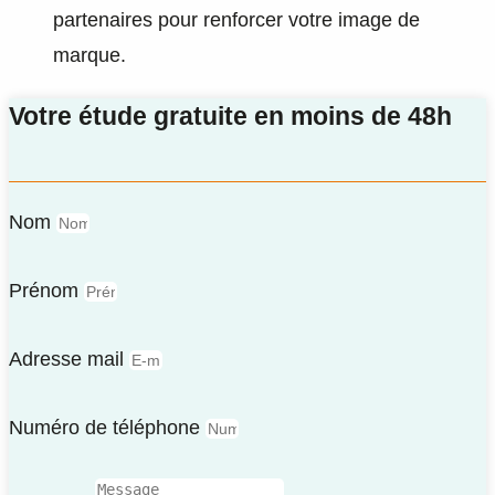
partenaires pour renforcer votre image de
marque.
Votre étude gratuite en moins de 48h
Nom
Prénom
Adresse mail
Numéro de téléphone