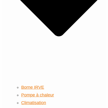
Borne IRVE
Pompe à chaleur
Climatisation