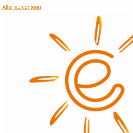
Aller au contenu