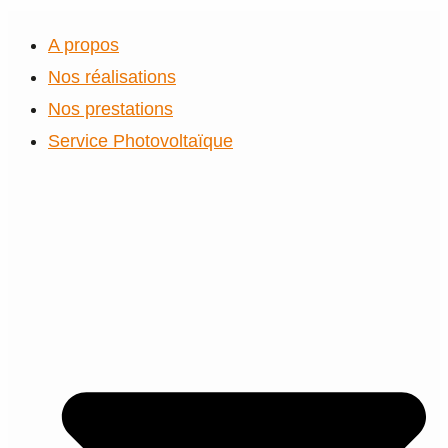
A propos
Nos réalisations
Nos prestations
Service Photovoltaïque