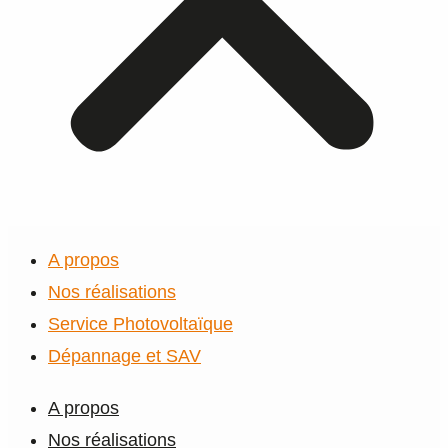
A propos
Nos réalisations
Service Photovoltaïque
Dépannage et SAV
A propos
Nos réalisations