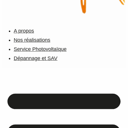
A propos
Nos réalisations
Service Photovoltaïque
Dépannage et SAV