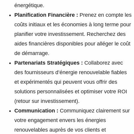
énergétique.
Planification Financière :
Prenez en compte les
coûts initiaux et les économies à long terme pour
planifier votre investissement. Recherchez des
aides financières disponibles pour alléger le coût
de démarrage.
Partenariats Stratégiques :
Collaborez avec
des fournisseurs d’énergie renouvelable fiables
et expérimentés qui peuvent vous offrir des
solutions personnalisées et optimiser votre ROI
(retour sur investissement).
Communication :
Communiquez clairement sur
votre engagement envers les énergies
renouvelables auprès de vos clients et