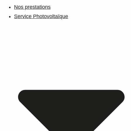
Nos prestations
Service Photovoltaïque