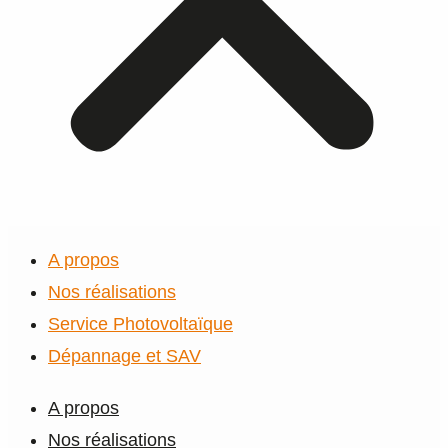
A propos
Nos réalisations
Service Photovoltaïque
Dépannage et SAV
A propos
Nos réalisations