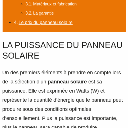
Matériaux et fabrication
La garantie
Le prix du panneau solaire
LA PUISSANCE DU PANNEAU
SOLAIRE
Un des premiers éléments à prendre en compte lors
de la sélection d’un
panneau solaire
est sa
puissance. Elle est exprimée en Watts (W) et
représente la quantité d’énergie que le panneau peut
produire sous des conditions optimales
d’ensoleillement. Plus la puissance est importante,
plus le panneau sera capable de produire