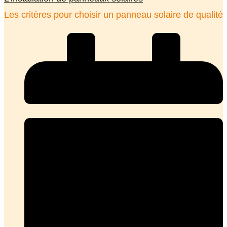
Les critères pour choisir un panneau solaire de qualité