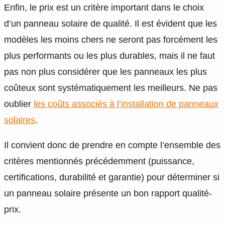
Enfin, le prix est un critère important dans le choix
d’un panneau solaire de qualité. Il est évident que les
modèles les moins chers ne seront pas forcément les
plus performants ou les plus durables, mais il ne faut
pas non plus considérer que les panneaux les plus
coûteux sont systématiquement les meilleurs. Ne pas
oublier
les coûts associés à l’installation de panneaux
solaires
.
Il convient donc de prendre en compte l’ensemble des
critères mentionnés précédemment (puissance,
certifications, durabilité et garantie) pour déterminer si
un panneau solaire présente un bon rapport qualité-
prix.