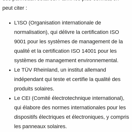
peut citer :
L’ISO (Organisation internationale de
normalisation), qui délivre la certification ISO
9001 pour les systèmes de management de la
qualité et la certification ISO 14001 pour les
systèmes de management environnemental.
Le TÜV Rheinland, un institut allemand
indépendant qui teste et certifie la qualité des
produits solaires.
Le CEI (Comité électrotechnique international),
qui élabore des normes internationales pour les
dispositifs électriques et électroniques, y compris
les panneaux solaires.