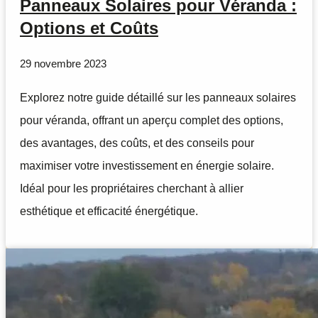
Panneaux Solaires pour Véranda :
Options et Coûts
29 novembre 2023
Explorez notre guide détaillé sur les panneaux solaires
pour véranda, offrant un aperçu complet des options,
des avantages, des coûts, et des conseils pour
maximiser votre investissement en énergie solaire.
Idéal pour les propriétaires cherchant à allier
esthétique et efficacité énergétique.