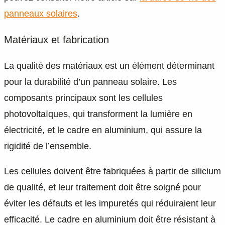
panneaux solaires
.
Matériaux et fabrication
La qualité des matériaux est un élément déterminant
pour la durabilité d’un panneau solaire. Les
composants principaux sont les cellules
photovoltaïques, qui transforment la lumière en
électricité, et le cadre en aluminium, qui assure la
rigidité de l’ensemble.
Les cellules doivent être fabriquées à partir de silicium
de qualité, et leur traitement doit être soigné pour
éviter les défauts et les impuretés qui réduiraient leur
efficacité. Le cadre en aluminium doit être résistant à