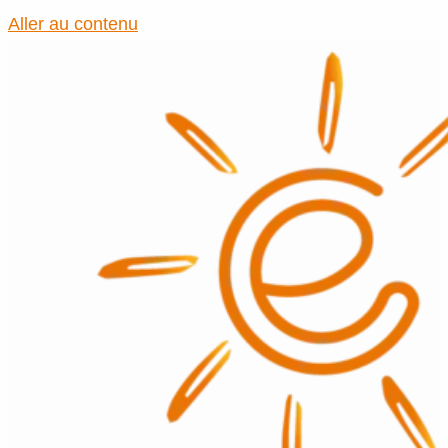
Aller au contenu