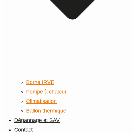
Borne IRVE
Pompe à chaleur
Climatisation
Ballon thermique
Dépannage et SAV
Contact