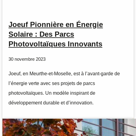
Joeuf Pionnière en Énergie
Solaire : Des Parcs
Photovoltaïques Innovants
30 novembre 2023
Joeuf, en Meurthe-et-Moselle, est à l’avant-garde de
l’énergie verte avec ses projets de parcs
photovoltaïques. Un modèle inspirant de
développement durable et d’innovation.