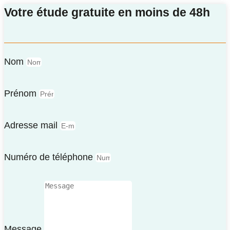
Votre étude gratuite en moins de 48h
Nom
Prénom
Adresse mail
Numéro de téléphone
Message