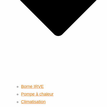
Borne IRVE
Pompe à chaleur
Climatisation