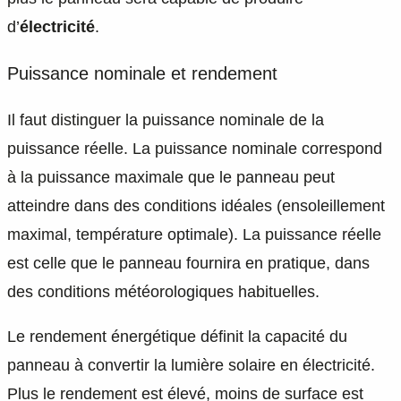
d’
électricité
.
Puissance nominale et rendement
Il faut distinguer la puissance nominale de la
puissance réelle. La puissance nominale correspond
à la puissance maximale que le panneau peut
atteindre dans des conditions idéales (ensoleillement
maximal, température optimale). La puissance réelle
est celle que le panneau fournira en pratique, dans
des conditions météorologiques habituelles.
Le rendement énergétique définit la capacité du
panneau à convertir la lumière solaire en électricité.
Plus le rendement est élevé, moins de surface est