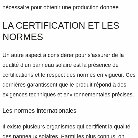
nécessaire pour obtenir une production donnée.
LA CERTIFICATION ET LES
NORMES
Un autre aspect à considérer pour s’assurer de la
qualité d’un panneau solaire est la présence de
certifications et le respect des normes en vigueur. Ces
dernières garantissent que le produit répond à des
exigences techniques et environnementales précises.
Les normes internationales
Il existe plusieurs organismes qui certifient la qualité
des panneaux solaires. Parmi les plus connus, on