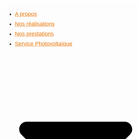
A propos
Nos réalisations
Nos prestations
Service Photovoltaïque