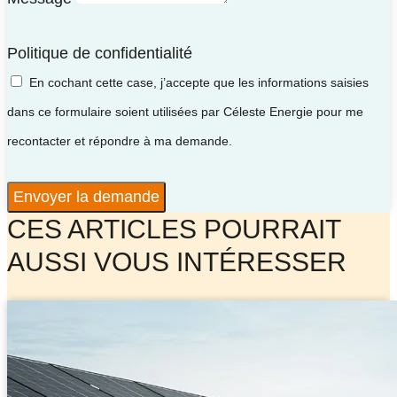
Politique de confidentialité
En cochant cette case, j’accepte que les informations saisies
dans ce formulaire soient utilisées par Céleste Energie pour me
recontacter et répondre à ma demande.
Envoyer la demande
CES ARTICLES POURRAIT
AUSSI VOUS INTÉRESSER