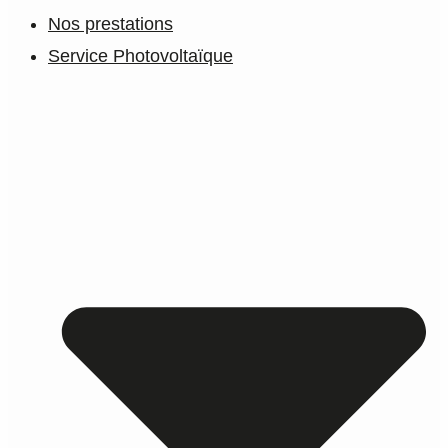
Nos prestations
Service Photovoltaïque