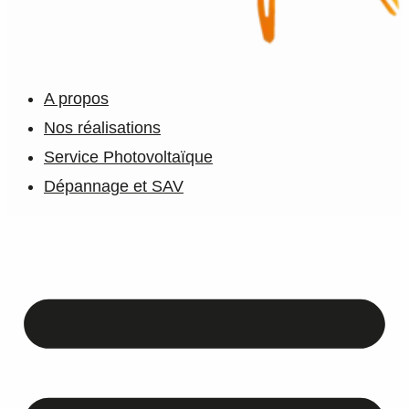
A propos
Nos réalisations
Service Photovoltaïque
Dépannage et SAV