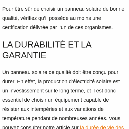
Pour être sûr de choisir un panneau solaire de bonne
qualité, vérifiez qu’il possède au moins une
certification délivrée par l’un de ces organismes.
LA DURABILITÉ ET LA
GARANTIE
Un panneau solaire de qualité doit être conçu pour
durer. En effet, la production d’électricité solaire est
un investissement sur le long terme, et il est donc
essentiel de choisir un équipement capable de
résister aux intempéries et aux variations de
température pendant de nombreuses années. Vous
pouvez consulter notre article sur
la durée de vie des