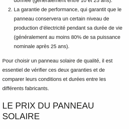
donnée (généralement entre 10 et 25 ans).
La garantie de performance, qui garantit que le
panneau conservera un certain niveau de
production d’électricité pendant sa durée de vie
(généralement au moins 80% de sa puissance
nominale après 25 ans).
Pour choisir un panneau solaire de qualité, il est
essentiel de vérifier ces deux garanties et de
comparer leurs conditions et durées entre les
différents fabricants.
LE PRIX DU PANNEAU
SOLAIRE