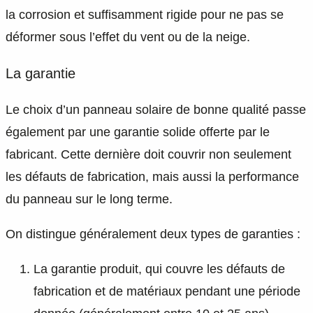
la corrosion et suffisamment rigide pour ne pas se
déformer sous l’effet du vent ou de la neige.
La garantie
Le choix d’un panneau solaire de bonne qualité passe
également par une garantie solide offerte par le
fabricant. Cette dernière doit couvrir non seulement
les défauts de fabrication, mais aussi la performance
du panneau sur le long terme.
On distingue généralement deux types de garanties :
La garantie produit, qui couvre les défauts de
fabrication et de matériaux pendant une période