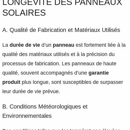
LONGÉVITÉ DES PANNEAUX
SOLAIRES
A. Qualité de Fabrication et Matériaux Utilisés
La
durée de vie
d’un
panneau
est fortement liée à la
qualité des matériaux utilisés et à la précision du
processus de fabrication. Les panneaux de haute
qualité, souvent accompagnés d’une
garantie
produit
plus longue, sont susceptibles de surpasser
leur durée de vie prévue.
B. Conditions Météorologiques et
Environnementales