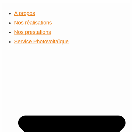
A propos
Nos réalisations
Nos prestations
Service Photovoltaïque