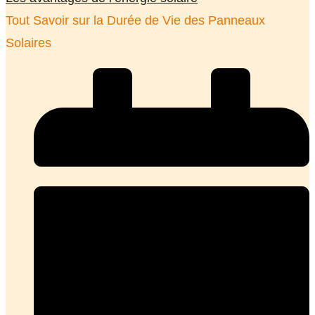
Tout Savoir sur la Durée de Vie des Panneaux
Solaires