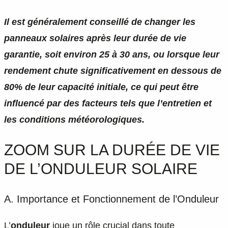
Il est généralement conseillé de changer les
panneaux solaires après leur durée de vie
garantie, soit environ 25 à 30 ans, ou lorsque leur
rendement chute significativement en dessous de
80% de leur capacité initiale, ce qui peut être
influencé par des facteurs tels que l’entretien et
les conditions météorologiques.
ZOOM SUR LA DURÉE DE VIE
DE L’ONDULEUR SOLAIRE
A. Importance et Fonctionnement de l’Onduleur
L’
onduleur
joue un rôle crucial dans toute