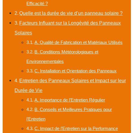
Efficacité ?
Quelle est la durée de vie d’un panneau solaire ?
Facteurs Influant sur la Longévité des Panneaux
Solaires
A. Qualité de Fabrication et Matériaux Utilisés
B. Conditions Météorologiques et
Environnementales
C. Installation et Orientation des Panneaux
Entretien des Panneaux Solaires et Impact sur leur
Durée de Vie
A. Importance de l’Entretien Régulier
B. Conseils et Meilleures Pratiques pour
l’Entretien
C. Impact de l’Entretien sur la Performance