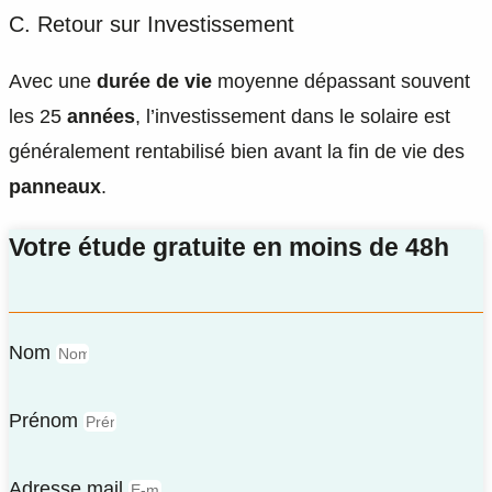
C. Retour sur Investissement
Avec une
durée de vie
moyenne dépassant souvent
les 25
années
, l’investissement dans le solaire est
généralement rentabilisé bien avant la fin de vie des
panneaux
.
Votre étude gratuite en moins de 48h
Nom
Prénom
Adresse mail