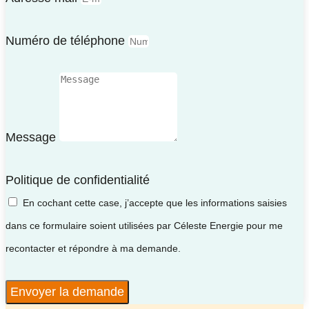
Numéro de téléphone
Message
Politique de confidentialité
En cochant cette case, j’accepte que les informations saisies
dans ce formulaire soient utilisées par Céleste Energie pour me
recontacter et répondre à ma demande.
Envoyer la demande