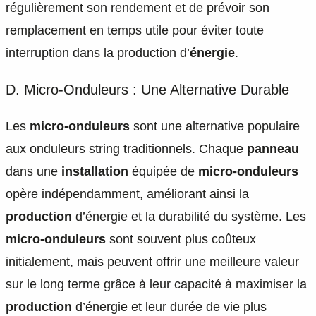
régulièrement son rendement et de prévoir son
remplacement en temps utile pour éviter toute
interruption dans la production d’
énergie
.
D. Micro-Onduleurs : Une Alternative Durable
Les
micro-onduleurs
sont une alternative populaire
aux onduleurs string traditionnels. Chaque
panneau
dans une
installation
équipée de
micro-onduleurs
opère indépendamment, améliorant ainsi la
production
d’énergie et la durabilité du système. Les
micro-onduleurs
sont souvent plus coûteux
initialement, mais peuvent offrir une meilleure valeur
sur le long terme grâce à leur capacité à maximiser la
production
d’énergie et leur durée de vie plus