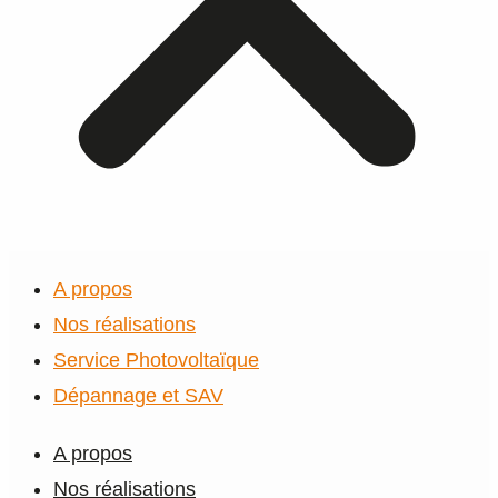
A propos
Nos réalisations
Service Photovoltaïque
Dépannage et SAV
A propos
Nos réalisations