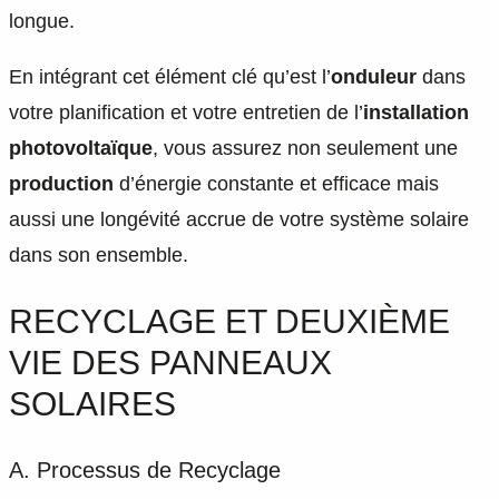
longue.
En intégrant cet élément clé qu’est l’
onduleur
dans
votre planification et votre entretien de l’
installation
photovoltaïque
, vous assurez non seulement une
production
d’énergie constante et efficace mais
aussi une longévité accrue de votre système solaire
dans son ensemble.
RECYCLAGE ET DEUXIÈME
VIE DES PANNEAUX
SOLAIRES
A. Processus de Recyclage