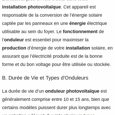
installation photovoltaïque
. Cet appareil est
responsable de la conversion de l’énergie solaire
captée par les panneaux en une
énergie
électrique
utilisable au sein du foyer. Le
fonctionnement
de
l’
onduleur
est essentiel pour maximiser la
production
d’énergie de votre
installation
solaire, en
assurant que l’électricité produite est de la bonne
forme et du bon voltage pour être utilisée ou stockée.
B. Durée de Vie et Types d’Onduleurs
La durée de vie d’un
onduleur photovoltaïque
est
généralement comprise entre 10 et 15 ans, bien que
certains modèles puissent durer plus longtemps avec