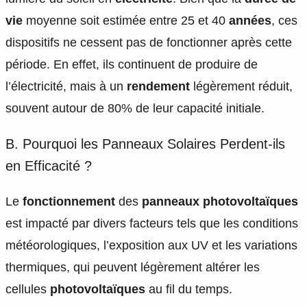
vie
moyenne soit estimée entre 25 et 40
années
, ces
dispositifs ne cessent pas de fonctionner après cette
période. En effet, ils continuent de produire de
l’électricité, mais à un
rendement
légèrement réduit,
souvent autour de 80% de leur capacité initiale.
B. Pourquoi les Panneaux Solaires Perdent-ils
en Efficacité ?
Le
fonctionnement
des
panneaux photovoltaïques
est impacté par divers facteurs tels que les conditions
météorologiques, l’exposition aux UV et les variations
thermiques, qui peuvent légèrement altérer les
cellules
photovoltaïques
au fil du temps.