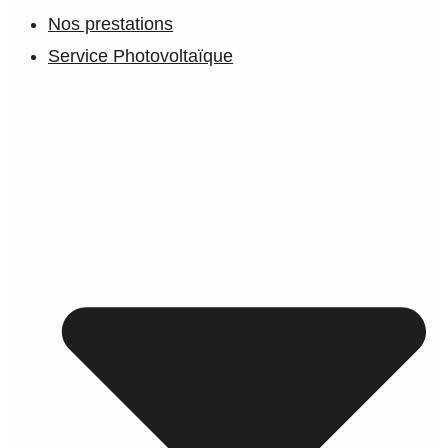
Nos prestations
Service Photovoltaïque