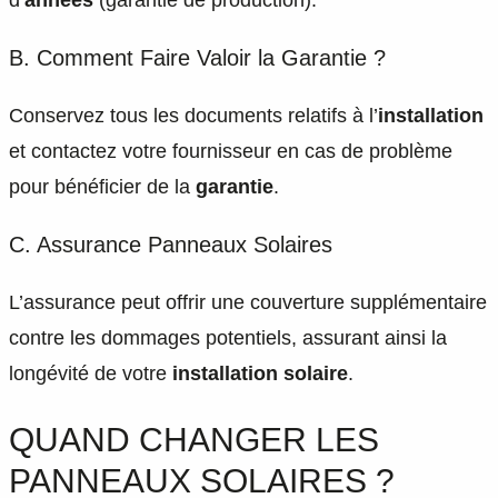
B. Comment Faire Valoir la Garantie ?
Conservez tous les documents relatifs à l’
installation
et contactez votre fournisseur en cas de problème
pour bénéficier de la
garantie
.
C. Assurance Panneaux Solaires
L’assurance peut offrir une couverture supplémentaire
contre les dommages potentiels, assurant ainsi la
longévité de votre
installation solaire
.
QUAND CHANGER LES
PANNEAUX SOLAIRES ?