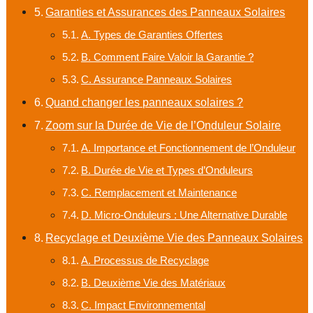
Garanties et Assurances des Panneaux Solaires
A. Types de Garanties Offertes
B. Comment Faire Valoir la Garantie ?
C. Assurance Panneaux Solaires
Quand changer les panneaux solaires ?
Zoom sur la Durée de Vie de l’Onduleur Solaire
A. Importance et Fonctionnement de l’Onduleur
B. Durée de Vie et Types d’Onduleurs
C. Remplacement et Maintenance
D. Micro-Onduleurs : Une Alternative Durable
Recyclage et Deuxième Vie des Panneaux Solaires
A. Processus de Recyclage
B. Deuxième Vie des Matériaux
C. Impact Environnemental