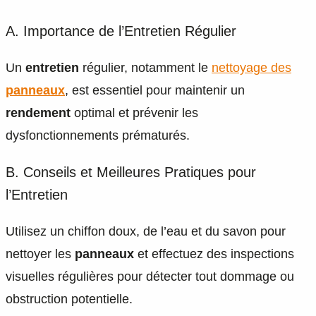
A. Importance de l’Entretien Régulier
Un
entretien
régulier, notamment le
nettoyage des
panneaux
, est essentiel pour maintenir un
rendement
optimal et prévenir les
dysfonctionnements prématurés.
B. Conseils et Meilleures Pratiques pour
l’Entretien
Utilisez un chiffon doux, de l’eau et du savon pour
nettoyer les
panneaux
et effectuez des inspections
visuelles régulières pour détecter tout dommage ou
obstruction potentielle.