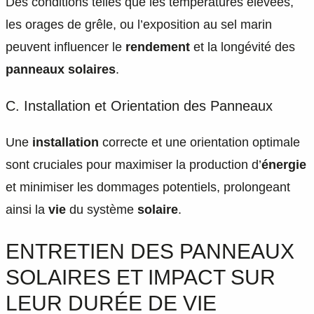
Des conditions telles que les températures élevées,
les orages de grêle, ou l’exposition au sel marin
peuvent influencer le
rendement
et la longévité des
panneaux solaires
.
C. Installation et Orientation des Panneaux
Une
installation
correcte et une orientation optimale
sont cruciales pour maximiser la production d’
énergie
et minimiser les dommages potentiels, prolongeant
ainsi la
vie
du système
solaire
.
ENTRETIEN DES PANNEAUX
SOLAIRES ET IMPACT SUR
LEUR DURÉE DE VIE