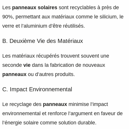
Les
panneaux solaires
sont recyclables à près de
90%, permettant aux matériaux comme le silicium, le
verre et l’aluminium d’être réutilisés.
B. Deuxième Vie des Matériaux
Les matériaux récupérés trouvent souvent une
seconde
vie
dans la fabrication de nouveaux
panneaux
ou d’autres produits.
C. Impact Environnemental
Le recyclage des
panneaux
minimise l’impact
environnemental et renforce l’argument en faveur de
l’énergie solaire comme solution durable.