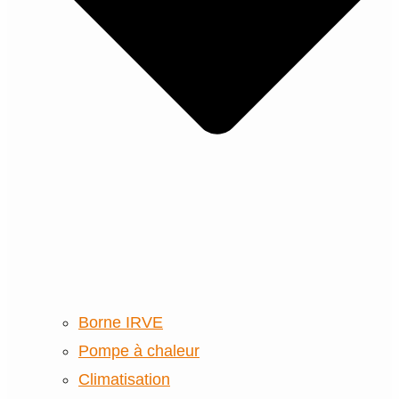
Borne IRVE
Pompe à chaleur
Climatisation