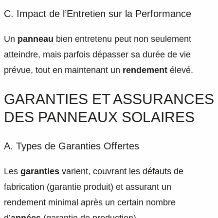
C. Impact de l’Entretien sur la Performance
Un
panneau
bien entretenu peut non seulement
atteindre, mais parfois dépasser sa durée de vie
prévue, tout en maintenant un
rendement
élevé.
GARANTIES ET ASSURANCES
DES PANNEAUX SOLAIRES
A. Types de Garanties Offertes
Les
garanties
varient, couvrant les défauts de
fabrication (garantie produit) et assurant un
rendement minimal après un certain nombre
d’
années
(garantie de production).