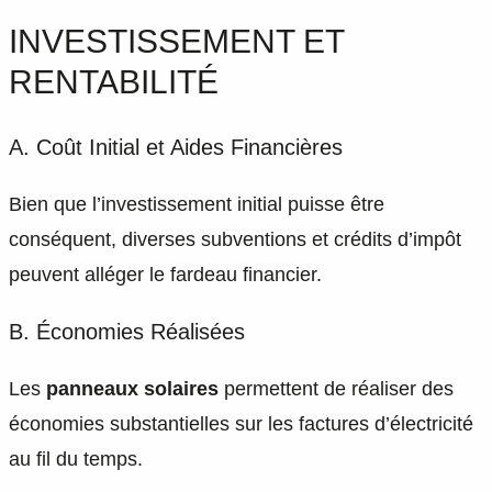
INVESTISSEMENT ET
RENTABILITÉ
A. Coût Initial et Aides Financières
Bien que l’investissement initial puisse être
conséquent, diverses subventions et crédits d’impôt
peuvent alléger le fardeau financier.
B. Économies Réalisées
Les
panneaux solaires
permettent de réaliser des
économies substantielles sur les factures d’électricité
au fil du temps.