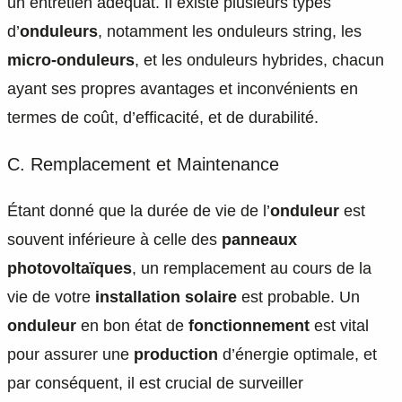
un entretien adéquat. Il existe plusieurs types
d’
onduleurs
, notamment les onduleurs string, les
micro-onduleurs
, et les onduleurs hybrides, chacun
ayant ses propres avantages et inconvénients en
termes de coût, d’efficacité, et de durabilité.
C. Remplacement et Maintenance
Étant donné que la durée de vie de l’
onduleur
est
souvent inférieure à celle des
panneaux
photovoltaïques
, un remplacement au cours de la
vie de votre
installation solaire
est probable. Un
onduleur
en bon état de
fonctionnement
est vital
pour assurer une
production
d’énergie optimale, et
par conséquent, il est crucial de surveiller