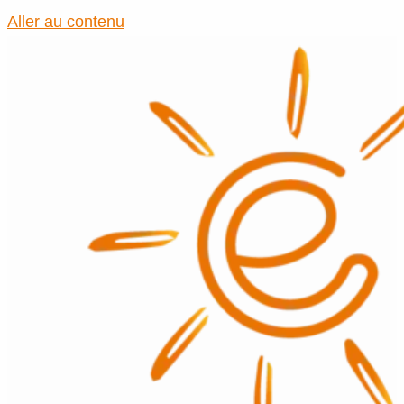
Aller au contenu