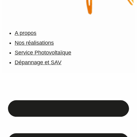
A propos
Nos réalisations
Service Photovoltaïque
Dépannage et SAV