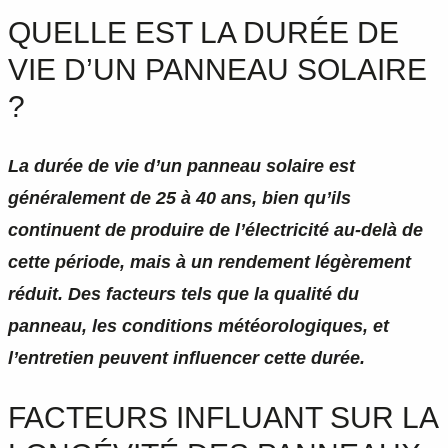
QUELLE EST LA DURÉE DE
VIE D’UN PANNEAU SOLAIRE
?
La durée de vie d’un panneau solaire est
généralement de 25 à 40 ans, bien qu’ils
continuent de produire de l’électricité au-delà de
cette période, mais à un rendement légèrement
réduit. Des facteurs tels que la qualité du
panneau, les conditions météorologiques, et
l’entretien peuvent influencer cette durée.
FACTEURS INFLUANT SUR LA