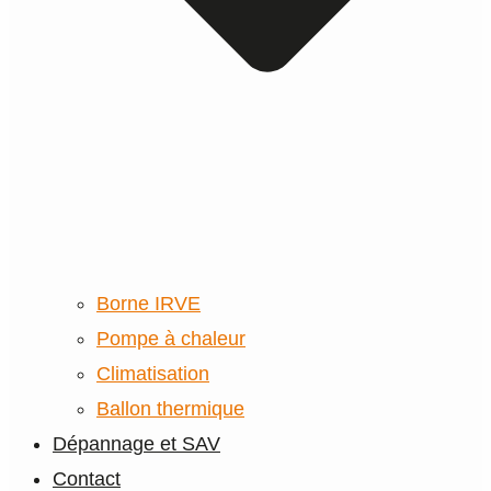
Borne IRVE
Pompe à chaleur
Climatisation
Ballon thermique
Dépannage et SAV
Contact