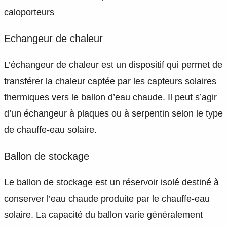
caloporteurs
Echangeur de chaleur
L’échangeur de chaleur est un dispositif qui permet de
transférer la chaleur captée par les capteurs solaires
thermiques vers le ballon d’eau chaude. Il peut s’agir
d’un échangeur à plaques ou à serpentin selon le type
de chauffe-eau solaire.
Ballon de stockage
Le ballon de stockage est un réservoir isolé destiné à
conserver l’eau chaude produite par le chauffe-eau
solaire. La capacité du ballon varie généralement