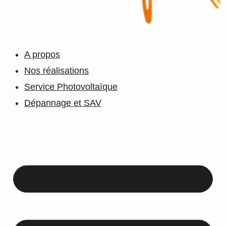
A propos
Nos réalisations
Service Photovoltaïque
Dépannage et SAV