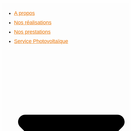
A propos
Nos réalisations
Nos prestations
Service Photovoltaïque