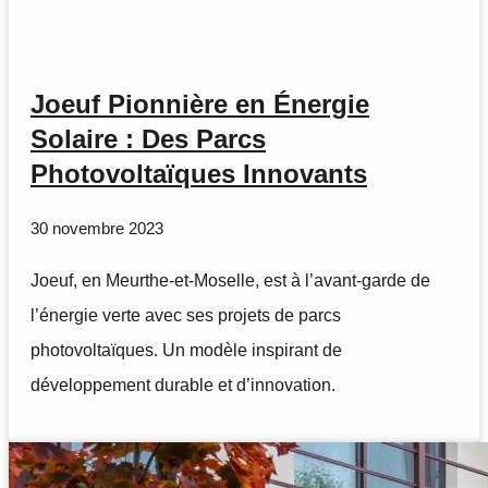
Joeuf Pionnière en Énergie
Solaire : Des Parcs
Photovoltaïques Innovants
30 novembre 2023
Joeuf, en Meurthe-et-Moselle, est à l’avant-garde de
l’énergie verte avec ses projets de parcs
photovoltaïques. Un modèle inspirant de
développement durable et d’innovation.