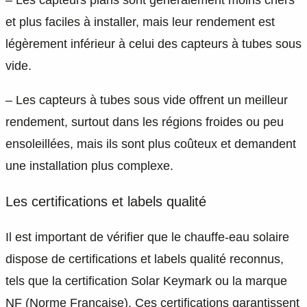
– Les capteurs plans sont généralement moins chers
et plus faciles à installer, mais leur rendement est
légèrement inférieur à celui des capteurs à tubes sous
vide.
– Les capteurs à tubes sous vide offrent un meilleur
rendement, surtout dans les régions froides ou peu
ensoleillées, mais ils sont plus coûteux et demandent
une installation plus complexe.
Les certifications et labels qualité
Il est important de vérifier que le chauffe-eau solaire
dispose de certifications et labels qualité reconnus,
tels que la certification Solar Keymark ou la marque
NF (Norme Française). Ces certifications garantissent