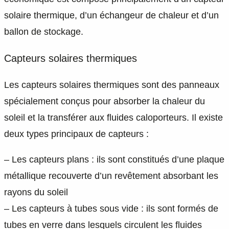
solaire thermique, d’un échangeur de chaleur et d’un
ballon de stockage.
Capteurs solaires thermiques
Les capteurs solaires thermiques sont des panneaux
spécialement conçus pour absorber la chaleur du
soleil et la transférer aux fluides caloporteurs. Il existe
deux types principaux de capteurs :
– Les capteurs plans : ils sont constitués d’une plaque
métallique recouverte d’un revêtement absorbant les
rayons du soleil
– Les capteurs à tubes sous vide : ils sont formés de
tubes en verre dans lesquels circulent les fluides