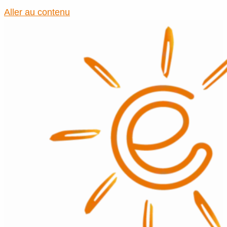
Aller au contenu