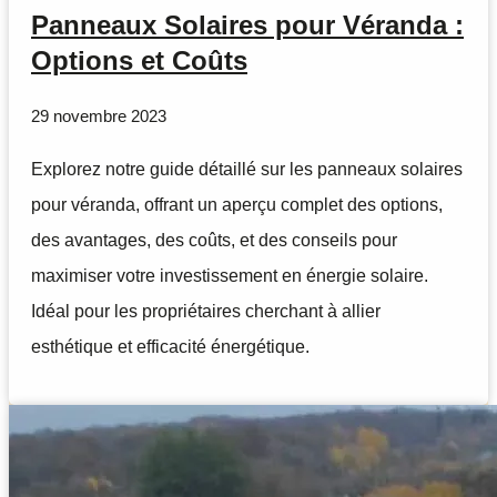
Panneaux Solaires pour Véranda :
Options et Coûts
29 novembre 2023
Explorez notre guide détaillé sur les panneaux solaires
pour véranda, offrant un aperçu complet des options,
des avantages, des coûts, et des conseils pour
maximiser votre investissement en énergie solaire.
Idéal pour les propriétaires cherchant à allier
esthétique et efficacité énergétique.