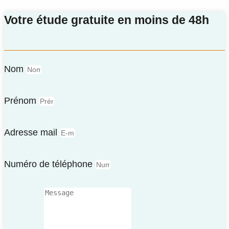
Votre étude gratuite en moins de 48h
Nom
Prénom
Adresse mail
Numéro de téléphone