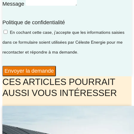
Message
Politique de confidentialité
En cochant cette case, j’accepte que les informations saisies
dans ce formulaire soient utilisées par Céleste Energie pour me
recontacter et répondre à ma demande.
Envoyer la demande
CES ARTICLES POURRAIT
AUSSI VOUS INTÉRESSER