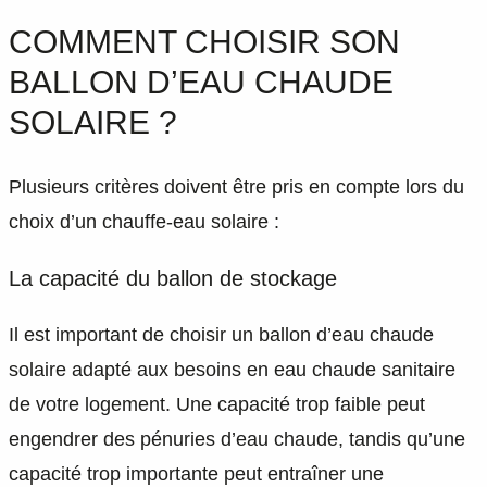
COMMENT CHOISIR SON
BALLON D’EAU CHAUDE
SOLAIRE ?
Plusieurs critères doivent être pris en compte lors du
choix d’un chauffe-eau solaire :
La capacité du ballon de stockage
Il est important de choisir un ballon d’eau chaude
solaire adapté aux besoins en eau chaude sanitaire
de votre logement. Une capacité trop faible peut
engendrer des pénuries d’eau chaude, tandis qu’une
capacité trop importante peut entraîner une