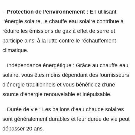
– Protection de l’environnement :
En utilisant
l’énergie solaire, le chauffe-eau solaire contribue à
réduire les émissions de gaz à effet de serre et
participe ainsi à la lutte contre le réchauffement
climatique.
– Indépendance énergétique : Grâce au chauffe-eau
solaire, vous êtes moins dépendant des fournisseurs
d’énergie traditionnels et vous bénéficiez d’une
source d’énergie renouvelable et inépuisable.
– Durée de vie : Les ballons d’eau chaude solaires
sont généralement durables et leur durée de vie peut
dépasser 20 ans.