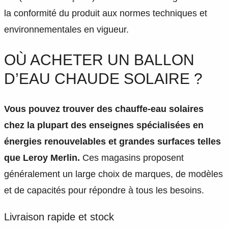
la conformité du produit aux normes techniques et
environnementales en vigueur.
OÙ ACHETER UN BALLON
D’EAU CHAUDE SOLAIRE ?
Vous pouvez trouver des chauffe-eau solaires
chez la plupart des enseignes spécialisées en
énergies renouvelables et grandes surfaces telles
que Leroy Merlin.
Ces magasins proposent
généralement un large choix de marques, de modèles
et de capacités pour répondre à tous les besoins.
Livraison rapide et stock