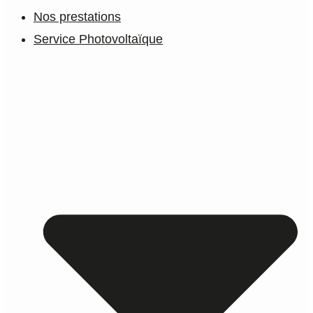
Nos prestations
Service Photovoltaïque