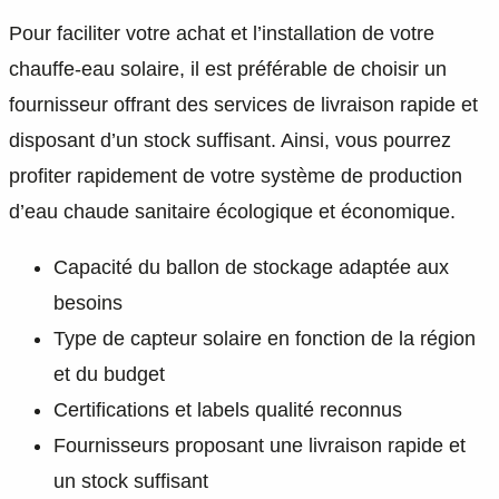
Pour faciliter votre achat et l’installation de votre
chauffe-eau solaire, il est préférable de choisir un
fournisseur offrant des services de livraison rapide et
disposant d’un stock suffisant. Ainsi, vous pourrez
profiter rapidement de votre système de production
d’eau chaude sanitaire écologique et économique.
Capacité du ballon de stockage adaptée aux
besoins
Type de capteur solaire en fonction de la région
et du budget
Certifications et labels qualité reconnus
Fournisseurs proposant une livraison rapide et
un stock suffisant