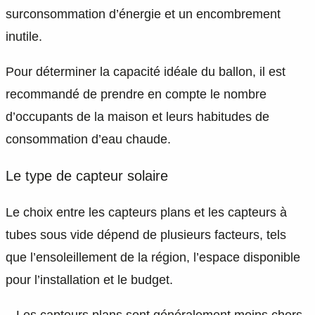
surconsommation d’énergie et un encombrement
inutile.
Pour déterminer la capacité idéale du ballon, il est
recommandé de prendre en compte le nombre
d’occupants de la maison et leurs habitudes de
consommation d’eau chaude.
Le type de capteur solaire
Le choix entre les capteurs plans et les capteurs à
tubes sous vide dépend de plusieurs facteurs, tels
que l’ensoleillement de la région, l’espace disponible
pour l’installation et le budget.