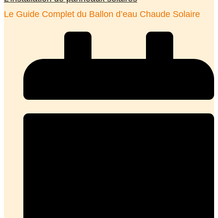
Le Guide Complet du Ballon d’eau Chaude Solaire