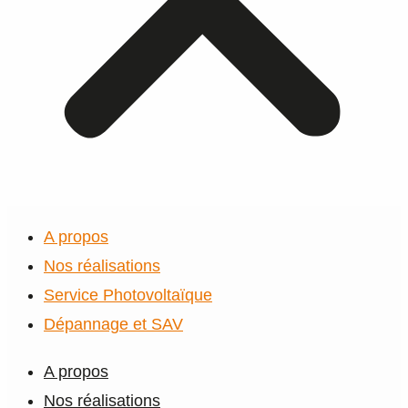
A propos
Nos réalisations
Service Photovoltaïque
Dépannage et SAV
A propos
Nos réalisations