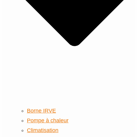
Borne IRVE
Pompe à chaleur
Climatisation