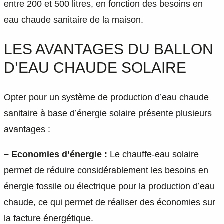
entre 200 et 500 litres, en fonction des besoins en
eau chaude sanitaire de la maison.
LES AVANTAGES DU BALLON
D’EAU CHAUDE SOLAIRE
Opter pour un système de production d’eau chaude
sanitaire à base d’énergie solaire présente plusieurs
avantages :
– Economies d’énergie :
Le chauffe-eau solaire
permet de réduire considérablement les besoins en
énergie fossile ou électrique pour la production d’eau
chaude, ce qui permet de réaliser des économies sur
la facture énergétique.