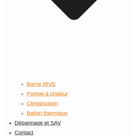
Borne IRVE
Pompe à chaleur
Climatisation
Ballon thermique
Dépannage et SAV
Contact